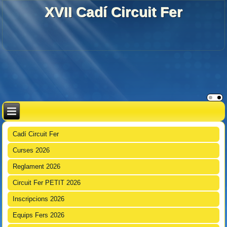
XVII Cadí Circuit Fer
Cadí Circuit Fer
Curses 2026
Reglament 2026
Circuit Fer PETIT 2026
Inscripcions 2026
Equips Fers 2026