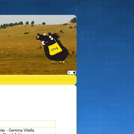
ràs - Gemma Vilella