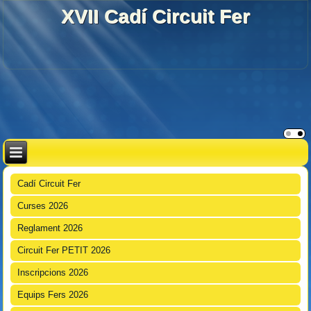
XVII Cadí Circuit Fer
Cadí Circuit Fer
Curses 2026
Reglament 2026
Circuit Fer PETIT 2026
Inscripcions 2026
Equips Fers 2026