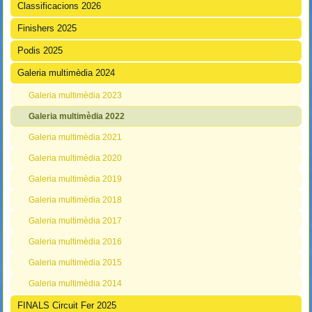
Classificacions 2026
Finishers 2025
Podis 2025
Galeria multimèdia 2024
Galeria multimèdia 2023
Galeria multimèdia 2022
Galeria multimèdia 2021
Galeria multimèdia 2020
Galeria multimèdia 2019
Galeria multimèdia 2018
Galeria multimèdia 2017
Galeria multimèdia 2016
Galeria multimèdia 2015
Galeria multimèdia 2014
FINALS Circuit Fer 2025