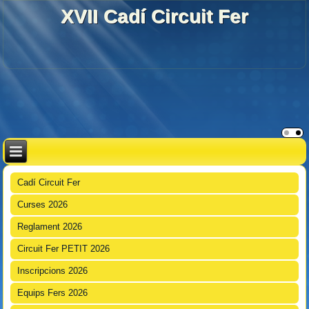
XVII Cadí Circuit Fer
Cadí Circuit Fer
Curses 2026
Reglament 2026
Circuit Fer PETIT 2026
Inscripcions 2026
Equips Fers 2026