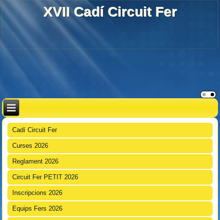
XVII Cadí Circuit Fer
Cadí Circuit Fer
Curses 2026
Reglament 2026
Circuit Fer PETIT 2026
Inscripcions 2026
Equips Fers 2026