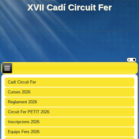
XVII Cadí Circuit Fer
Cadí Circuit Fer
Curses 2026
Reglament 2026
Circuit Fer PETIT 2026
Inscripcions 2026
Equips Fers 2026