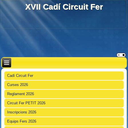
XVII Cadí Circuit Fer
Cadí Circuit Fer
Curses 2026
Reglament 2026
Circuit Fer PETIT 2026
Inscripcions 2026
Equips Fers 2026