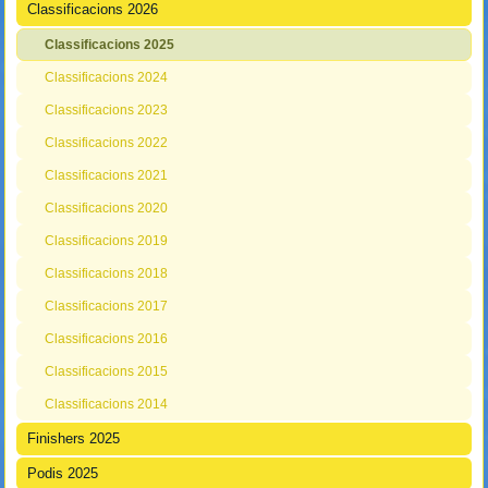
Classificacions 2026
Classificacions 2025
Classificacions 2024
Classificacions 2023
Classificacions 2022
Classificacions 2021
Classificacions 2020
Classificacions 2019
Classificacions 2018
Classificacions 2017
Classificacions 2016
Classificacions 2015
Classificacions 2014
Finishers 2025
Podis 2025