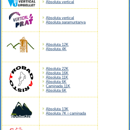
Absoluta vertical
Absoluta vertical
Absoluta paramuntanya
Absoluta 12K
Absoluta 4K
Absoluta 22K
Absoluta 16K
Absoluta 11K
Absoluta 6K
Caminada 11K
Absoluta 6K
Absoluta 13K
Absoluta 7K i caminada