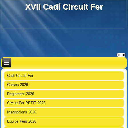
XVII Cadí Circuit Fer
Cadí Circuit Fer
Curses 2026
Reglament 2026
Circuit Fer PETIT 2026
Inscripcions 2026
Equips Fers 2026