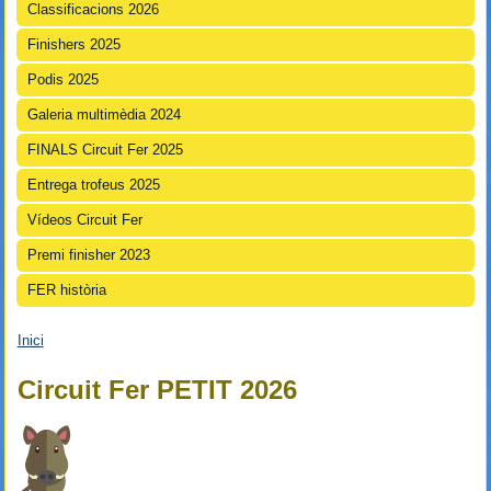
Classificacions 2026
Finishers 2025
Podis 2025
Galeria multimèdia 2024
FINALS Circuit Fer 2025
Entrega trofeus 2025
Vídeos Circuit Fer
Premi finisher 2023
FER història
Inici
Esteu aquí
Circuit Fer PETIT 2026