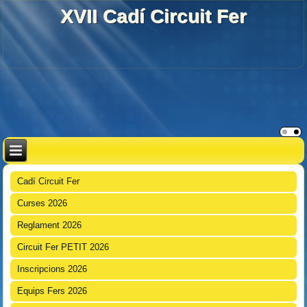
XVII Cadí Circuit Fer
Cadí Circuit Fer
Curses 2026
Reglament 2026
Circuit Fer PETIT 2026
Inscripcions 2026
Equips Fers 2026